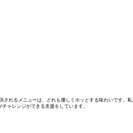
供されるメニューは、どれも優しくホッとする味わいです。私
がチャレンジができる支援をしています。