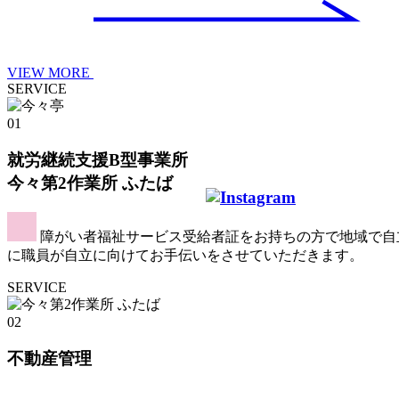
VIEW MORE
SERVICE
01
就労継続支援B型事業所
今々第2作業所 ふたば
障がい者福祉サービス受給者証をお持ちの方で地域で自
に職員が自立に向けてお手伝いをさせていただきます。
SERVICE
02
不動産管理