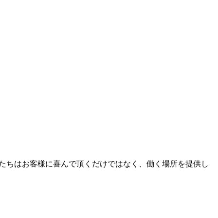
たちはお客様に喜んで頂くだけではなく、働く場所を提供し