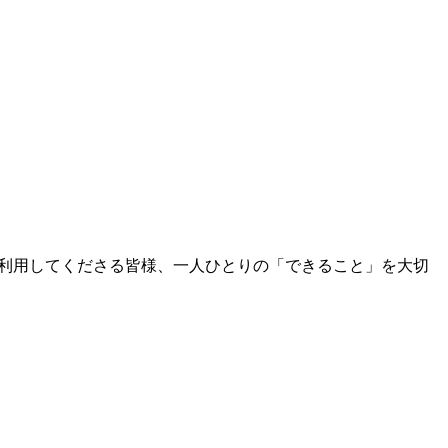
利用してくださる皆様、一人ひとりの「できること」を大切