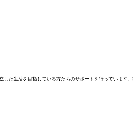
立した生活を目指している方たちのサポートを行っています。