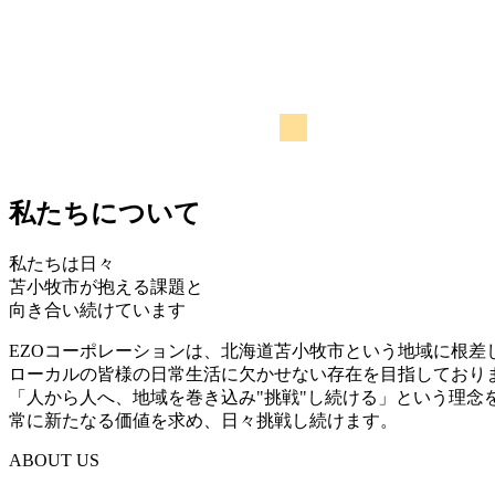
私
たちについて
私たちは日々
苫小牧市が抱える課題と
向き合い続けています
EZOコーポレーションは、北海道苫小牧市という地域に根差
ローカルの皆様の日常生活に欠かせない存在を目指しており
「人から人へ、地域を巻き込み"挑戦"し続ける」という理念
常に新たなる価値を求め、日々挑戦し続けます。
ABOUT US